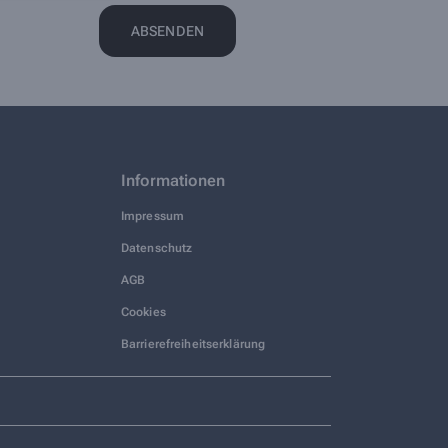
Informationen
Impressum
Datenschutz
AGB
Cookies
Barrierefreiheitserklärung