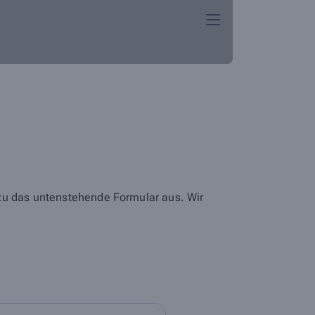
azu das untenstehende Formular aus. Wir