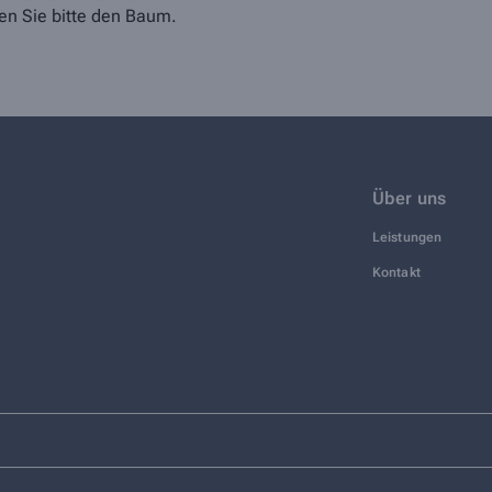
n Sie bitte
den Baum
.
Über uns
Leistungen
Kontakt