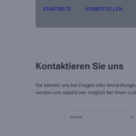
STARTSEITE
VORBESTELLEN
Kontaktieren Sie uns
Sie können uns bei Fragen oder Anmerkungen 
werden uns sobald wie möglich bei Ihnen zur