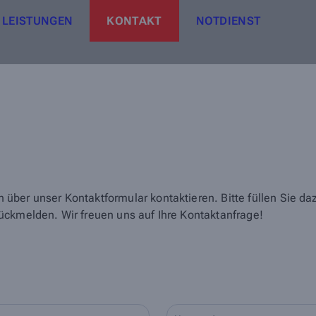
LEISTUNGEN
KONTAKT
NOTDIENST
über unser Kontaktformular kontaktieren. Bitte füllen Sie d
ückmelden. Wir freuen uns auf Ihre Kontaktanfrage!